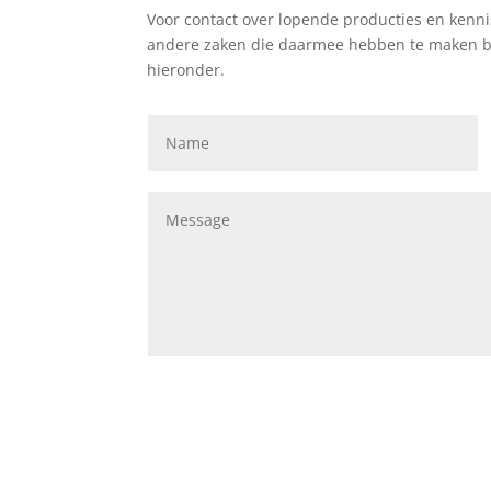
Voor contact over lopende producties en kenn
andere zaken die daarmee hebben te maken ben
hieronder.